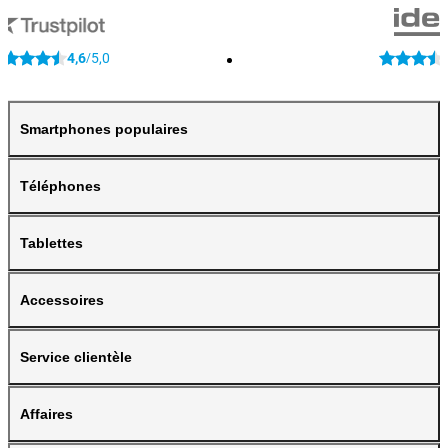
4,6
5,0
/
Smartphones populaires
Téléphones
Tablettes
Accessoires
Service clientèle
Affaires