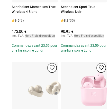
Sennheiser Momentum True
Sennheiser Sport True
Wireless 4 Blanc
Wireless Noir
9.5
(3)
8.8
(35)
173,00 €
90,95 €
Incl. TVA
,
Hors Frais d'expédition
Incl. TVA
,
Hors Frais d'expédition
Commandez avant 23:59 pour
Commandez avant 23:59 pour
une livraison le Lundi
une livraison le Lundi