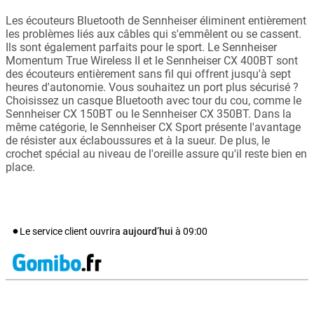
Les écouteurs Bluetooth de Sennheiser éliminent entièrement
les problèmes liés aux câbles qui s'emmêlent ou se cassent.
Ils sont également parfaits pour le sport. Le Sennheiser
Momentum True Wireless II et le Sennheiser CX 400BT sont
des écouteurs entièrement sans fil qui offrent jusqu'à sept
heures d'autonomie. Vous souhaitez un port plus sécurisé ?
Choisissez un casque Bluetooth avec tour du cou, comme le
Sennheiser CX 150BT ou le Sennheiser CX 350BT. Dans la
même catégorie, le Sennheiser CX Sport présente l'avantage
de résister aux éclaboussures et à la sueur. De plus, le
crochet spécial au niveau de l'oreille assure qu'il reste bien en
place.
Le service client ouvrira
aujourd’hui
à
09:00