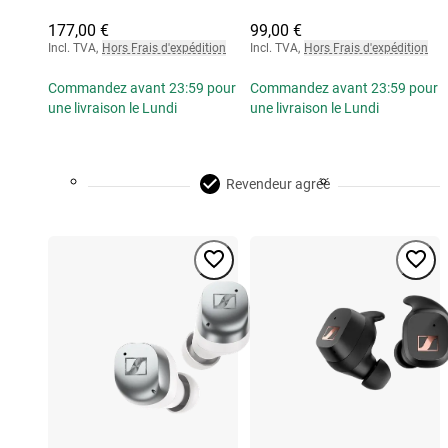
177,00 €
99,00 €
Incl. TVA
,
Hors Frais d'expédition
Incl. TVA
,
Hors Frais d'expédition
Commandez avant 23:59 pour
Commandez avant 23:59 pour
une livraison le Lundi
une livraison le Lundi
Revendeur agréé