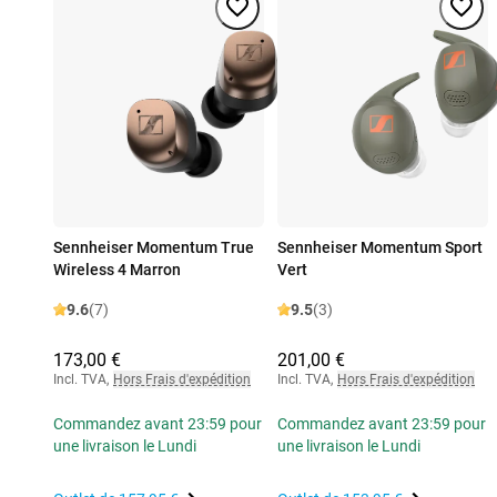
Sennheiser Momentum True
Sennheiser Momentum Sport
Wireless 4 Marron
Vert
9.6
(7)
9.5
(3)
173,00 €
201,00 €
Incl. TVA
,
Hors Frais d'expédition
Incl. TVA
,
Hors Frais d'expédition
Commandez avant 23:59 pour
Commandez avant 23:59 pour
une livraison le Lundi
une livraison le Lundi