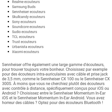
Realme ecouteurs
Samsung Buds
Sennheiser ecouteurs
Skullcandy ecouteurs
Sony ecouteurs
Soundcore ecouteurs
Sudio ecouteurs
TCL ecouteurs
Trust ecouteurs
Urbanista ecouteurs
Xiaomi ecouteurs
Sennheiser offre également une large gamme d'écouteurs,
pour trouver toujours votre bonheur. Choisissez par exemple
pour des écouteurs intra-auriculaires avec câble et prise jack
de 3,5 mm, comme le Sennheiser CX 100 ou le Sennheiser CX
300S. À moins que vous ne cherchiez plutôt des écouteurs
avec contrôle à distance, spécifiquement conçus pour iOS ou
Android ? Choisissez entre le Sennheiser Momentum In-Ear
iOS et le Sennheiser Momentum In-Ear Android. Vous avez
horreur des câbles ? Optez pour des écouteurs Bluetooth !