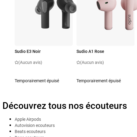
Sudio E3 Noir
Sudio A1 Rose
(Aucun avis)
(Aucun avis)
Temporairement épuisé
Temporairement épuisé
Découvrez tous nos écouteurs
Apple Airpods
Autovision ecouteurs
Beats ecouteurs