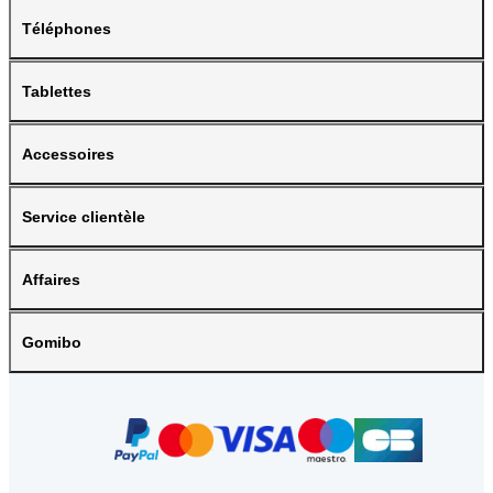
Téléphones
Tablettes
Accessoires
Service clientèle
Affaires
Gomibo