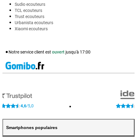
Sudio ecouteurs
TCL ecouteurs
Trust ecouteurs
Urbanista ecouteurs
Xiaomi ecouteurs
Notre service client est
ouvert
jusqu'à
17:00
4,6
5,0
/
Smartphones populaires