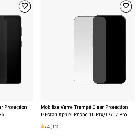
r Protection
Mobilize Verre Trempé Clear Protection
26
D'Écran Apple iPhone 16 Pro/17/17 Pro
7.5
(14)