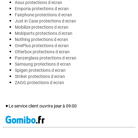
Asus protections d ecran
Emporia protections d ecran
Fairphone protections d ecran
Just in Case protections d ecran
Mobilize protections d ecran
Mobiparts protections d ecran
Nothing protections d ecran
OnePlus protections d ecran
Otterbox protections d ecran
Panzerglass protections d ecran
Samsung protections d ecran
Spigen protections d ecran
Striker protections d ecran
ZAGG protections d ecran
Le service client ouvrira
jour
à
09:00