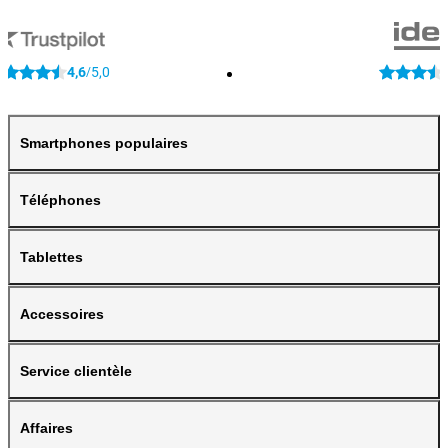
4,6
5,0
/
Smartphones populaires
Téléphones
Tablettes
Accessoires
Service clientèle
Affaires