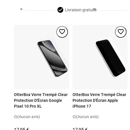
Livraison gratuite
OtterBox Verre Trempé Clear
OtterBox Verre Trempé Clear
Protection D'Écran Google
Protection D'Écran Apple
Pixel 10 Pro XL
iPhone 17
(Aucun avis)
(Aucun avis)
17,95 €
17,95 €