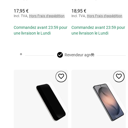
17,95 €
18,95 €
Incl. TVA
,
Hors Frais d'expédition
Incl. TVA
,
Hors Frais d'expédition
Commandez avant 23:59 pour
Commandez avant 23:59 pour
une livraison le Lundi
une livraison le Lundi
Revendeur agréé