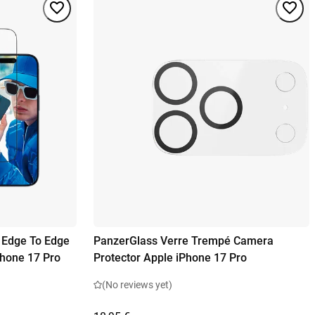
 Edge To Edge
PanzerGlass Verre Trempé Camera
Phone 17 Pro
Protector Apple iPhone 17 Pro
(No reviews yet)