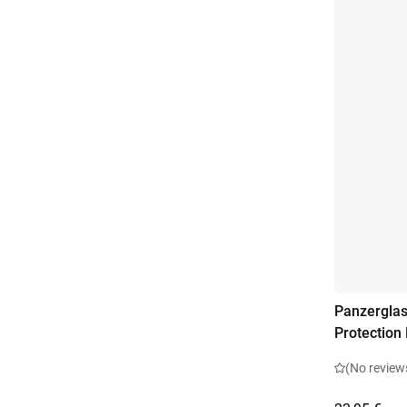
Panzerglas
Protection
(No review