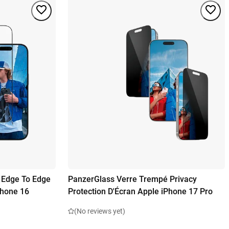
 Edge To Edge
PanzerGlass Verre Trempé Privacy
Phone 16
Protection D'Écran Apple iPhone 17 Pro
(No reviews yet)