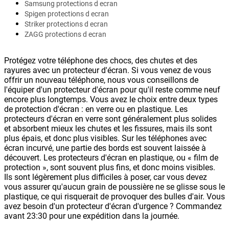
Samsung protections d ecran
Spigen protections d ecran
Striker protections d ecran
ZAGG protections d ecran
Protégez votre téléphone des chocs, des chutes et des
rayures avec un protecteur d'écran. Si vous venez de vous
offrir un nouveau téléphone, nous vous conseillons de
l'équiper d'un protecteur d'écran pour qu'il reste comme neuf
encore plus longtemps. Vous avez le choix entre deux types
de protection d'écran : en verre ou en plastique. Les
protecteurs d'écran en verre sont généralement plus solides
et absorbent mieux les chutes et les fissures, mais ils sont
plus épais, et donc plus visibles. Sur les téléphones avec
écran incurvé, une partie des bords est souvent laissée à
découvert. Les protecteurs d'écran en plastique, ou « film de
protection », sont souvent plus fins, et donc moins visibles.
Ils sont légèrement plus difficiles à poser, car vous devez
vous assurer qu'aucun grain de poussière ne se glisse sous le
plastique, ce qui risquerait de provoquer des bulles d'air. Vous
avez besoin d'un protecteur d'écran d'urgence ? Commandez
avant 23:30 pour une expédition dans la journée.