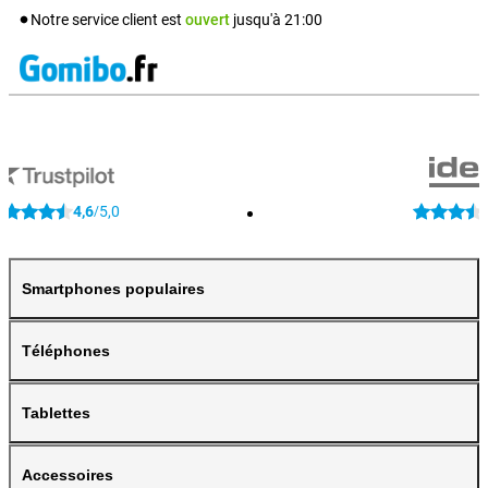
Notre service client est
ouvert
jusqu'à
21:00
4,6
5,0
/
Smartphones populaires
Téléphones
Tablettes
Accessoires