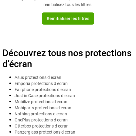
réinitialisez tous les filtres.
Réinitialiser les filtres
Découvrez tous nos protections
d’écran
Asus protections d ecran
Emporia protections d ecran
Fairphone protections d ecran
Just in Case protections d ecran
Mobilize protections d ecran
Mobiparts protections d ecran
Nothing protections d ecran
OnePlus protections d ecran
Otterbox protections d ecran
Panzerglass protections d ecran