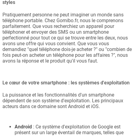
styles
Pratiquement personne ne peut imaginer un monde sans
téléphone portable. Chez Gomibo.fr, nous le comprenons
parfaitement. Que vous recherchiez un appareil pour
téléphoner et envoyer des SMS ou un smartphone
perfectionné pour tout ce qui se trouve entre les deux, nous
avons une offre qui vous convient. Que vous vous
demandiez "quel téléphone dois-je acheter ?" ou "combien de
fois peut-on acheter un téléphone pour les affaires ?", nous
avons la réponse et le produit qu'il vous faut.
Le cœur de votre smartphone : les systèmes d'exploitation
La puissance et les fonctionnalités d'un smartphone
dépendent de son système d'exploitation. Les principaux
acteurs dans ce domaine sont Android et iOS.
Android
: Ce système d'exploitation de Google est
présent sur un large éventail de marques, telles que