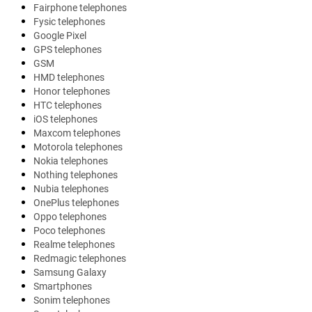
Fairphone telephones
Fysic telephones
Google Pixel
GPS telephones
GSM
HMD telephones
Honor telephones
HTC telephones
iOS telephones
Maxcom telephones
Motorola telephones
Nokia telephones
Nothing telephones
Nubia telephones
OnePlus telephones
Oppo telephones
Poco telephones
Realme telephones
Redmagic telephones
Samsung Galaxy
Smartphones
Sonim telephones