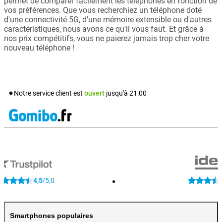
permet de comparer facilement les téléphones en fonction de
vos préférences. Que vous recherchiez un téléphone doté
d'une connectivité 5G, d'une mémoire extensible ou d'autres
caractéristiques, nous avons ce qu'il vous faut. Et grâce à
nos prix compétitifs, vous ne paierez jamais trop cher votre
nouveau téléphone !
Notre service client est
ouvert
jusqu'à
21:00
4,5
5,0
/
Smartphones populaires