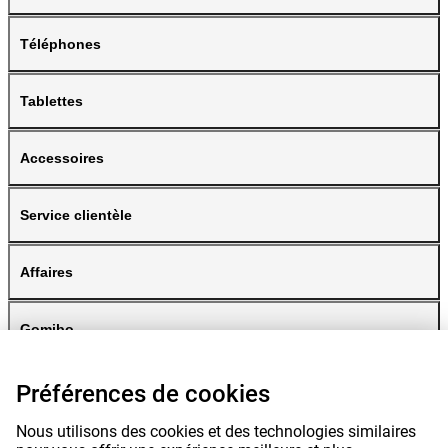
Téléphones
Tablettes
Accessoires
Service clientèle
Affaires
Gomibo
Préférences de cookies
Nous utilisons des cookies et des technologies similaires