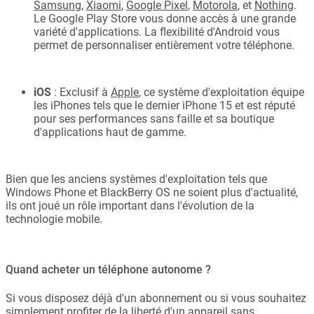
Samsung
,
Xiaomi
,
Google Pixel
,
Motorola
, et
Nothing
.
Le Google Play Store vous donne accès à une grande
variété d'applications. La flexibilité d'Android vous
permet de personnaliser entièrement votre téléphone.
iOS
: Exclusif à
Apple
, ce système d'exploitation équipe
les iPhones tels que le dernier iPhone 15 et est réputé
pour ses performances sans faille et sa boutique
d'applications haut de gamme.
Bien que les anciens systèmes d'exploitation tels que
Windows Phone et BlackBerry OS ne soient plus d'actualité,
ils ont joué un rôle important dans l'évolution de la
technologie mobile.
Quand acheter un téléphone autonome ?
Si vous disposez déjà d'un abonnement ou si vous souhaitez
simplement profiter de la liberté d'un appareil sans