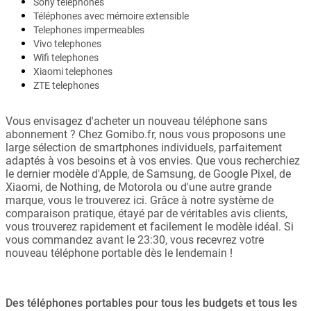
Sony telephones
Téléphones avec mémoire extensible
Telephones impermeables
Vivo telephones
Wifi telephones
Xiaomi telephones
ZTE telephones
Vous envisagez d'acheter un nouveau téléphone sans
abonnement ? Chez Gomibo.fr, nous vous proposons une
large sélection de smartphones individuels, parfaitement
adaptés à vos besoins et à vos envies. Que vous recherchiez
le dernier modèle d'Apple, de Samsung, de Google Pixel, de
Xiaomi, de Nothing, de Motorola ou d'une autre grande
marque, vous le trouverez ici. Grâce à notre système de
comparaison pratique, étayé par de véritables avis clients,
vous trouverez rapidement et facilement le modèle idéal. Si
vous commandez avant le 23:30, vous recevrez votre
nouveau téléphone portable dès le lendemain !
Des téléphones portables pour tous les budgets et tous les