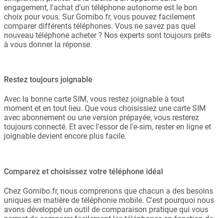
engagement, l'achat d'un téléphone autonome est le bon
choix pour vous. Sur Gomibo.fr, vous pouvez facilement
comparer différents téléphones. Vous ne savez pas quel
nouveau téléphone acheter ? Nos experts sont toujours prêts
à vous donner la réponse.
Restez toujours joignable
Avec la bonne carte SIM, vous restez joignable à tout
moment et en tout lieu. Que vous choisissiez une carte SIM
avec abonnement ou une version prépayée, vous resterez
toujours connecté. Et avec l'essor de l'e-sim, rester en ligne et
joignable devient encore plus facile.
Comparez et choisissez votre téléphone idéal
Chez Gomibo.fr, nous comprenons que chacun a des besoins
uniques en matière de téléphonie mobile. C'est pourquoi nous
avons développé un outil de comparaison pratique qui vous