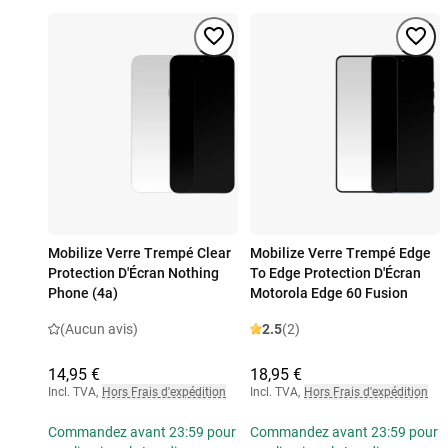
Mobilize Verre Trempé Clear
Mobilize Verre Trempé Edge
Protection D'Écran Nothing
To Edge Protection D'Écran
Phone (4a)
Motorola Edge 60 Fusion
(Aucun avis)
2.5
(2)
14,95 €
18,95 €
Incl. TVA
,
Hors Frais d'expédition
Incl. TVA
,
Hors Frais d'expédition
Commandez avant 23:59 pour
Commandez avant 23:59 pour