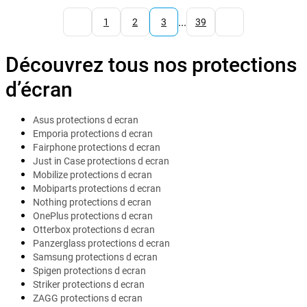
...
1
2
3
39
Découvrez tous nos protections
d’écran
Asus protections d ecran
Emporia protections d ecran
Fairphone protections d ecran
Just in Case protections d ecran
Mobilize protections d ecran
Mobiparts protections d ecran
Nothing protections d ecran
OnePlus protections d ecran
Otterbox protections d ecran
Panzerglass protections d ecran
Samsung protections d ecran
Spigen protections d ecran
Striker protections d ecran
ZAGG protections d ecran