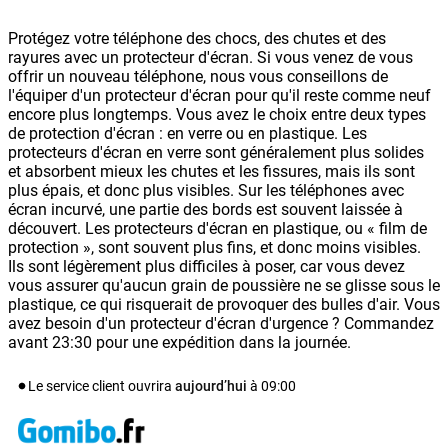
Protégez votre téléphone des chocs, des chutes et des
rayures avec un protecteur d'écran. Si vous venez de vous
offrir un nouveau téléphone, nous vous conseillons de
l'équiper d'un protecteur d'écran pour qu'il reste comme neuf
encore plus longtemps. Vous avez le choix entre deux types
de protection d'écran : en verre ou en plastique. Les
protecteurs d'écran en verre sont généralement plus solides
et absorbent mieux les chutes et les fissures, mais ils sont
plus épais, et donc plus visibles. Sur les téléphones avec
écran incurvé, une partie des bords est souvent laissée à
découvert. Les protecteurs d'écran en plastique, ou « film de
protection », sont souvent plus fins, et donc moins visibles.
Ils sont légèrement plus difficiles à poser, car vous devez
vous assurer qu'aucun grain de poussière ne se glisse sous le
plastique, ce qui risquerait de provoquer des bulles d'air. Vous
avez besoin d'un protecteur d'écran d'urgence ? Commandez
avant 23:30 pour une expédition dans la journée.
Le service client ouvrira
aujourd’hui
à
09:00