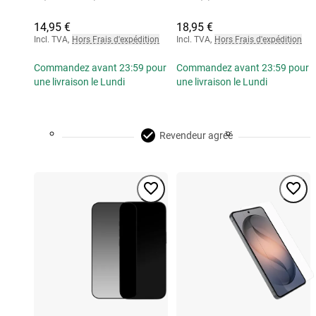
14,95 €
18,95 €
Incl. TVA
,
Hors Frais d'expédition
Incl. TVA
,
Hors Frais d'expédition
Commandez avant 23:59 pour
Commandez avant 23:59 pour
une livraison le Lundi
une livraison le Lundi
Revendeur agréé