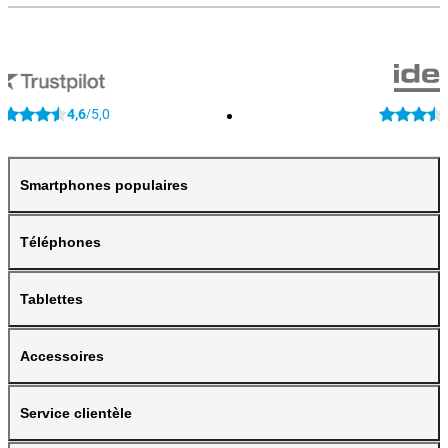
4,6
5,0
/
Smartphones populaires
Téléphones
Tablettes
Accessoires
Service clientèle