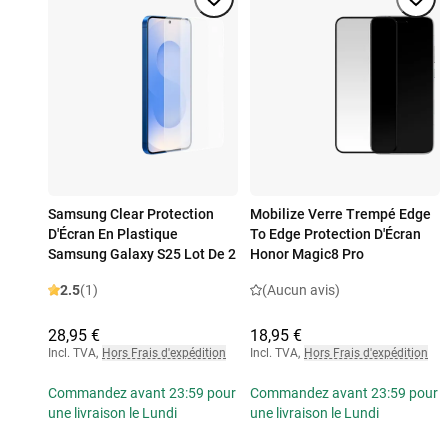
Samsung Clear Protection
Mobilize Verre Trempé Edge
D'Écran En Plastique
To Edge Protection D'Écran
Samsung Galaxy S25 Lot De 2
Honor Magic8 Pro
2.5
(1)
(Aucun avis)
28,95 €
18,95 €
Incl. TVA
,
Hors Frais d'expédition
Incl. TVA
,
Hors Frais d'expédition
Commandez avant 23:59 pour
Commandez avant 23:59 pour
une livraison le Lundi
une livraison le Lundi