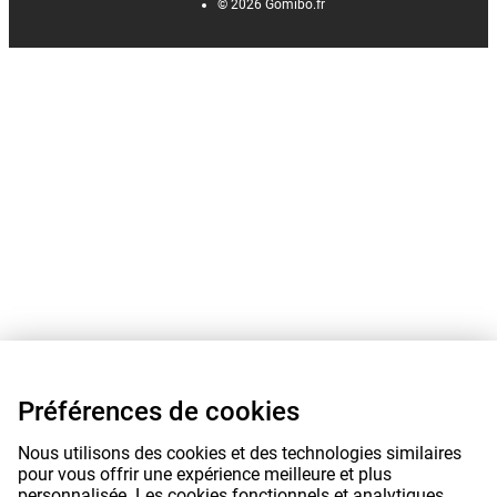
©
2026
Gomibo.fr
Préférences de cookies
Nous utilisons des cookies et des technologies similaires
pour vous offrir une expérience meilleure et plus
personnalisée. Les cookies fonctionnels et analytiques