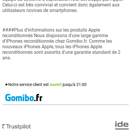
Celui-ci est très convivial et convient donc également aux
utilisateurs novices de smartphones.
####Plus d'informations sur les produits Apple
reconditionnés Nous disposons d'une large gamme
d'iPhones reconditionnés chez Gomibo.fr. Comme les
nouveaux iPhones Apple, tous les iPhones Apple
reconditionnés sont assortis d'une garantie standard de 2
ans.
Notre service client est
ouvert
jusqu'à
21:00