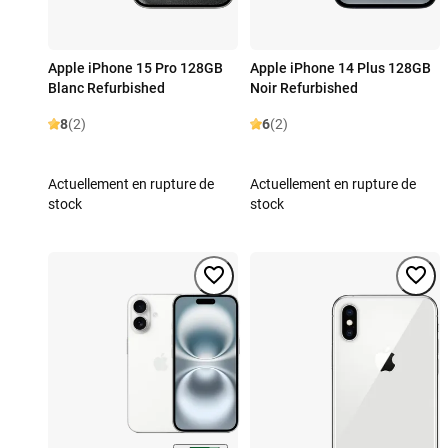
Apple iPhone 15 Pro 128GB
Apple iPhone 14 Plus 128GB
Blanc Refurbished
Noir Refurbished
8
(2)
6
(2)
Actuellement en rupture de
Actuellement en rupture de
stock
stock