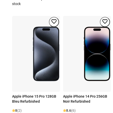
stock
Apple iPhone 15 Pro 128GB
Apple iPhone 14 Pro 256GB
Bleu Refurbished
Noir Refurbished
8
(2)
8.6
(6)