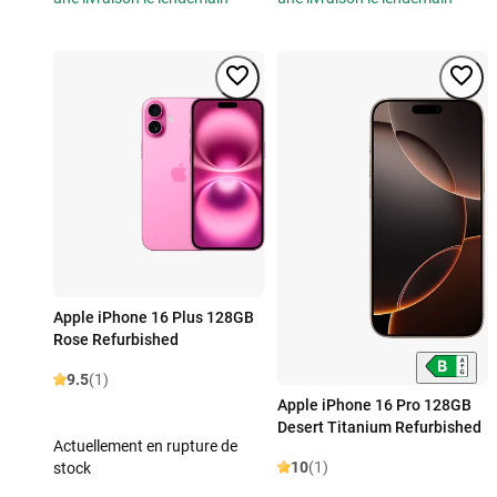
Apple iPhone 16 Plus 128GB
Rose Refurbished
9.5
(1)
Apple iPhone 16 Pro 128GB
Desert Titanium Refurbished
Actuellement en rupture de
10
(1)
stock