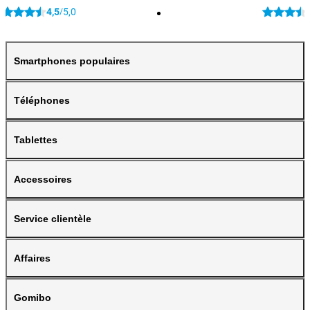
4,5
5,0
/
Smartphones populaires
Téléphones
Tablettes
Accessoires
Service clientèle
Affaires
Gomibo