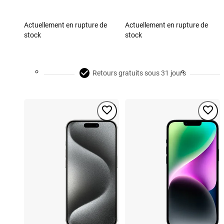
Actuellement en rupture de
Actuellement en rupture de
stock
stock
Retours gratuits sous 31 jours