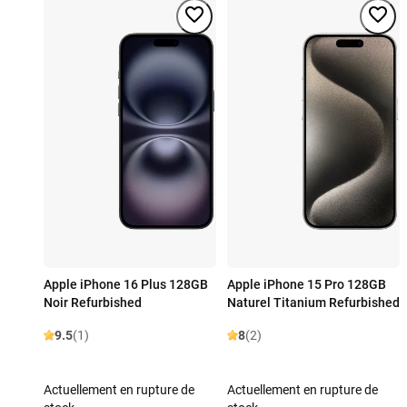
Apple iPhone 16 Plus 128GB
Apple iPhone 15 Pro 128GB
Noir Refurbished
Naturel Titanium Refurbished
9.5
(1)
8
(2)
Actuellement en rupture de
Actuellement en rupture de