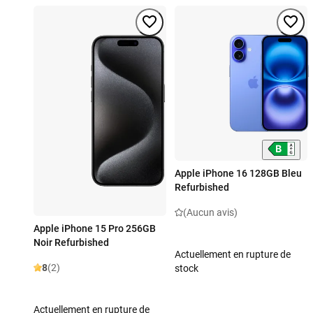
Apple iPhone 16 128GB Bleu
Refurbished
(Aucun avis)
Apple iPhone 15 Pro 256GB
Noir Refurbished
Actuellement en rupture de
8
(2)
stock
Actuellement en rupture de