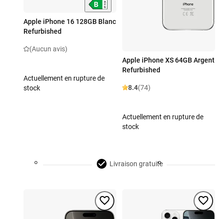
Apple iPhone 16 128GB Blanc
Refurbished
(Aucun avis)
Apple iPhone XS 64GB Argent
Refurbished
Actuellement en rupture de
8.4
(74)
stock
Actuellement en rupture de
stock
Livraison gratuite