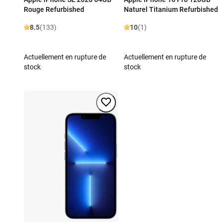
Rouge Refurbished
Naturel Titanium Refurbished
8.5
(133)
10
(1)
Actuellement en rupture de
Actuellement en rupture de
stock
stock