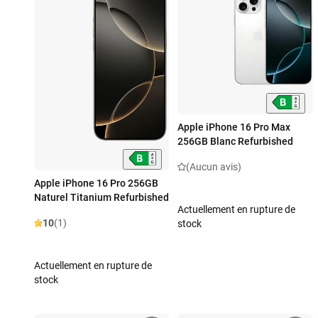
Apple iPhone 16 Pro Max
256GB Blanc Refurbished
(Aucun avis)
Apple iPhone 16 Pro 256GB
Naturel Titanium Refurbished
Actuellement en rupture de
10
(1)
stock
Actuellement en rupture de
stock