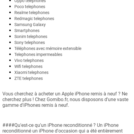
Oppo telephones
Poco telephones
Realme telephones
Redmagic telephones
Samsung Galaxy
Smartphones
Sonim telephones
Sony telephones
Téléphones avec mémoire extensible
Telephones impermeables
Vivo telephones
Wifi telephones
Xiaomi telephones
ZTE telephones
Vous cherchez à acheter un Apple iPhone remis à neuf ? Ne
cherchez plus ! Chez Gomibo.fr, nous disposons d'une vaste
gamme d'iPhones remis à neuf.
####Qu'est-ce qu'un iPhone reconditionné ? Un iPhone
reconditionné un iPhone d'occasion qui a été entièrement