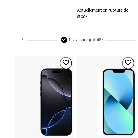
Actuellement en rupture de
stock
Livraison gratuite